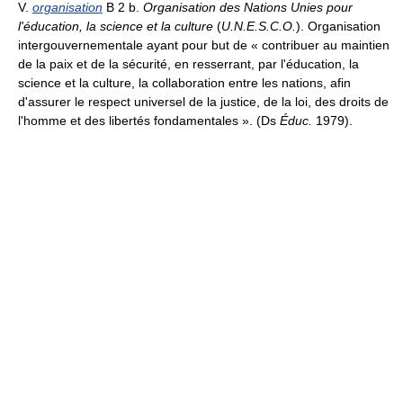
V.
organisation
B 2 b.
Organisation des Nations Unies pour
l'éducation, la science et la culture
(
U.N.E.S.C.O.
). Organisation
intergouvernementale ayant pour but de « contribuer au maintien
de la paix et de la sécurité, en resserrant, par l'éducation, la
science et la culture, la collaboration entre les nations, afin
d'assurer le respect universel de la justice, de la loi, des droits de
l'homme et des libertés fondamentales ». (Ds
Éduc.
1979).