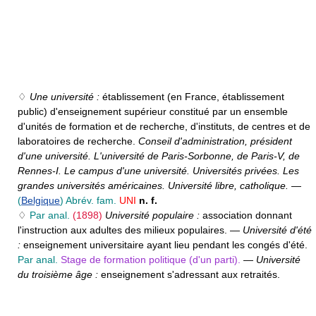
♢
Une université :
établissement (en France, établissement
public) d'enseignement supérieur constitué par un ensemble
d'unités de formation et de recherche, d'instituts, de centres et de
laboratoires de recherche.
Conseil d'administration, président
d'une université. L'université de Paris-Sorbonne, de Paris-V, de
Rennes-I. Le campus d'une université. Universités privées. Les
grandes universités américaines. Université libre, catholique.
—
(
Belgique
)
Abrév. fam.
UNI
n. f.
♢
Par anal.
(1898)
Université populaire :
association donnant
l'instruction aux adultes des milieux populaires. —
Université d'été
:
enseignement universitaire ayant lieu pendant les congés d'été.
Par anal.
Stage de formation politique (d'un parti).
—
Université
du troisième âge :
enseignement s'adressant aux retraités.