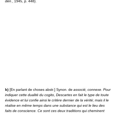
dén.
, 1945, p. 448).
b)
[En parlant de choses abstr.] Synon. de
associé, connexe
.
Pour
indiquer cette dualité du cogito, Descartes en fait le type de toute
évidence et lui confie ainsi le critère dernier de la vérité; mais il le
réalise en même temps dans une substance qui est le lieu des
faits de conscience. Ce sont ces deux traditions qui cheminent